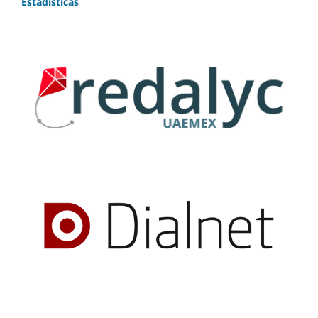
Estadísticas