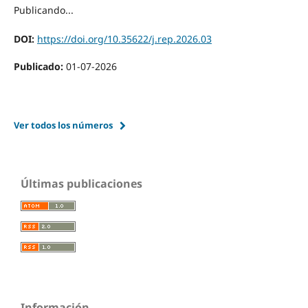
Publicando...
DOI:
https://doi.org/10.35622/j.rep.2026.03
Publicado:
01-07-2026
Ver todos los números
Últimas publicaciones
Información