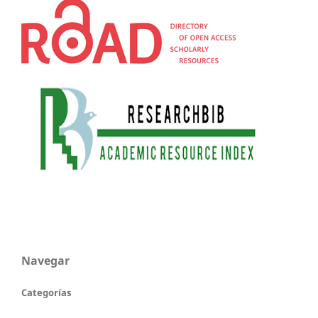
Navegar
Categorías