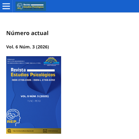
Número actual
Vol. 6 Núm. 3 (2026)