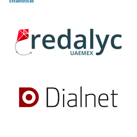
Estadísticas