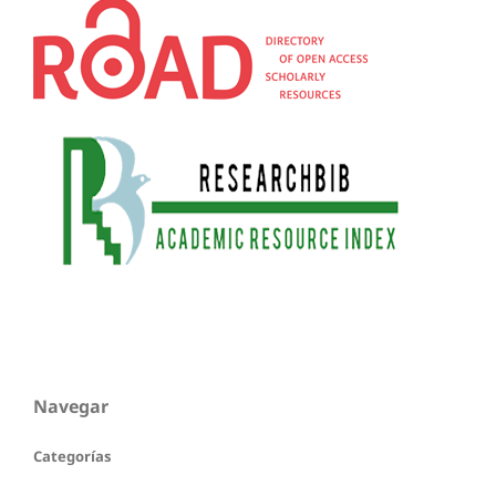
Navegar
Categorías