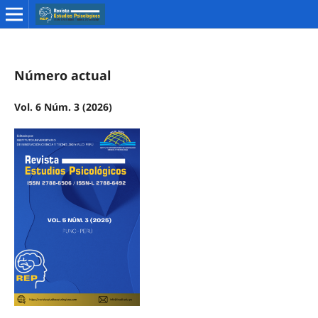
Número actual
Vol. 6 Núm. 3 (2026)