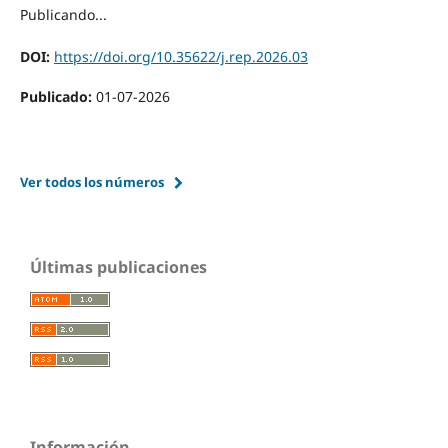
Publicando...
DOI:
https://doi.org/10.35622/j.rep.2026.03
Publicado:
01-07-2026
Ver todos los números
Últimas publicaciones
Información