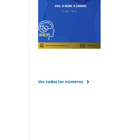
Ver todos los números