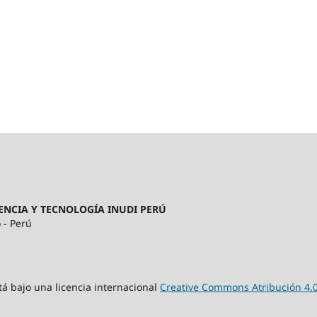
ENCIA Y TECNOLOGÍA INUDI PERÚ
 - Perú
tá bajo una licencia internacional
Creative Commons Atribución 4.