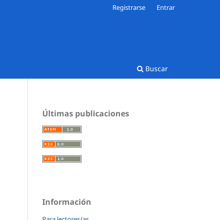
Registrarse
Entrar
Buscar
Últimas publicaciones
Información
Para lectores/as