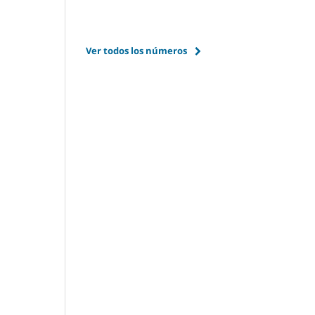
Ver todos los números