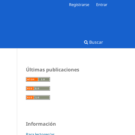
Registrarse
Entrar
Buscar
Últimas publicaciones
Información
Para lectores/as