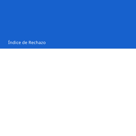
Índice de Rechazo