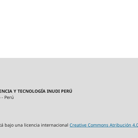
ENCIA Y TECNOLOGÍA INUDI PERÚ
 - Perú
tá bajo una licencia internacional
Creative Commons Atribución 4.