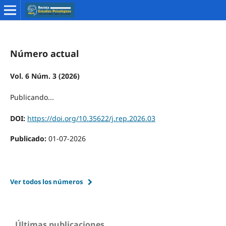
Número actual
Vol. 6 Núm. 3 (2026)
Publicando...
DOI:
https://doi.org/10.35622/j.rep.2026.03
Publicado:
01-07-2026
Ver todos los números
Últimas publicaciones