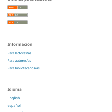
Información
Para lectores/as
Para autores/as
Para bibliotecarios/as
Idioma
English
español