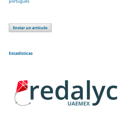
português
Enviar un artículo
Estadísticas