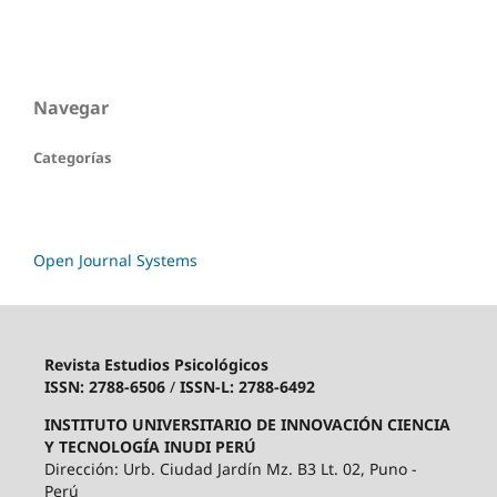
Navegar
Categorías
Open Journal Systems
Revista Estudios Psicológicos
ISSN: 2788-6506
/
ISSN-L: 2788-6492
INSTITUTO UNIVERSITARIO DE INNOVACIÓN CIENCIA
Y TECNOLOGÍA INUDI PERÚ
Dirección: Urb. Ciudad Jardín Mz. B3 Lt. 02, Puno -
Perú