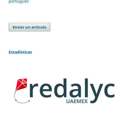
português
Enviar un artículo
Estadísticas