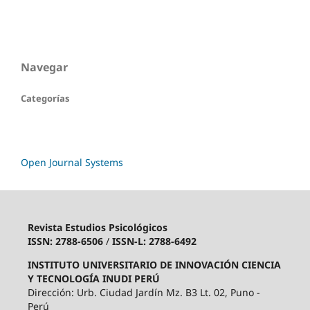
Navegar
Categorías
Open Journal Systems
Revista Estudios Psicológicos
ISSN: 2788-6506
/
ISSN-L: 2788-6492
INSTITUTO UNIVERSITARIO DE INNOVACIÓN CIENCIA
Y TECNOLOGÍA INUDI PERÚ
Dirección: Urb. Ciudad Jardín Mz. B3 Lt. 02, Puno -
Perú