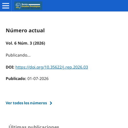
Número actual
Vol. 6 Núm. 3 (2026)
Publicando...
DOI:
https://doi.org/10.35622/j.rep.2026.03
Publicado:
01-07-2026
Ver todos los números
Últimas publicaciones