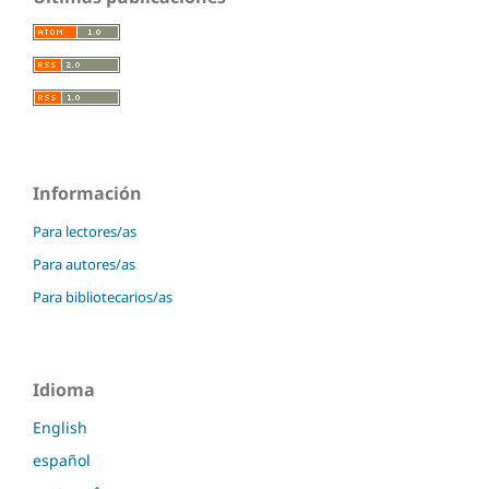
Información
Para lectores/as
Para autores/as
Para bibliotecarios/as
Idioma
English
español