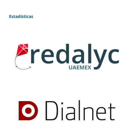
Estadísticas