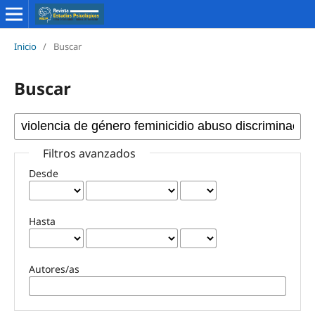
Inicio
/
Buscar
Buscar
Filtros avanzados
Desde
Hasta
Autores/as