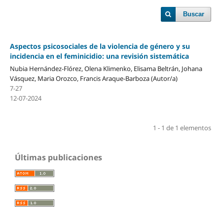
Buscar
Aspectos psicosociales de la violencia de género y su
incidencia en el feminicidio: una revisión sistemática
Nubia Hernández-Flórez, Olena Klimenko, Elisama Beltrán, Johana
Vásquez, Maria Orozco, Francis Araque-Barboza (Autor/a)
7-27
12-07-2024
1 - 1 de 1 elementos
Últimas publicaciones