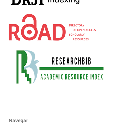
Navegar