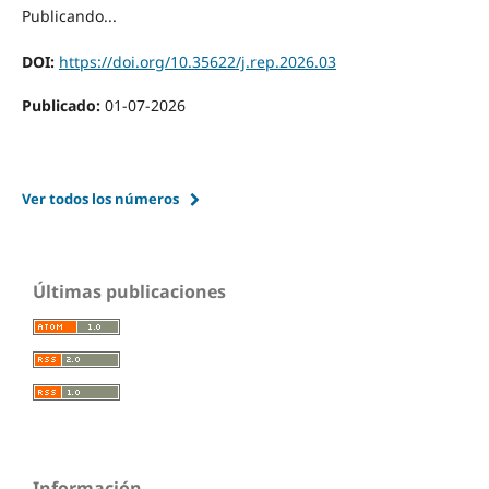
Publicando...
DOI:
https://doi.org/10.35622/j.rep.2026.03
Publicado:
01-07-2026
Ver todos los números
Últimas publicaciones
Información