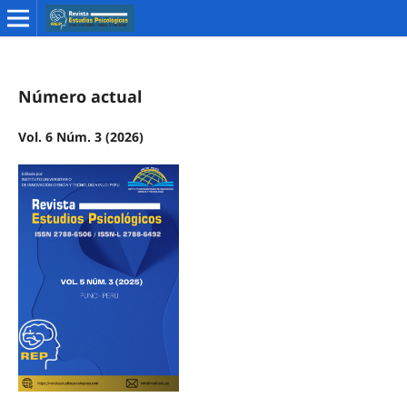
Número actual
Vol. 6 Núm. 3 (2026)