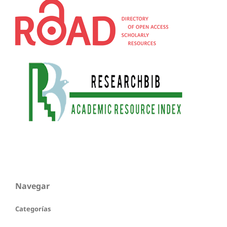
Navegar
Categorías