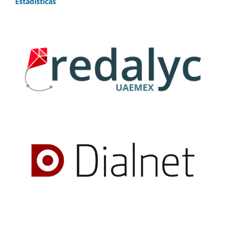
Estadísticas