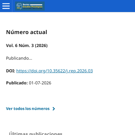
Número actual
Vol. 6 Núm. 3 (2026)
Publicando...
DOI:
https://doi.org/10.35622/j.rep.2026.03
Publicado:
01-07-2026
Ver todos los números
Últimas publicaciones