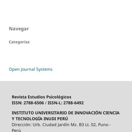
Navegar
Categorías
Open Journal Systems
Revista Estudios Psicológicos
ISSN: 2788-6506
/
ISSN-L: 2788-6492
INSTITUTO UNIVERSITARIO DE INNOVACIÓN CIENCIA
Y TECNOLOGÍA INUDI PERÚ
Dirección: Urb. Ciudad Jardín Mz. B3 Lt. 02, Puno -
Perú