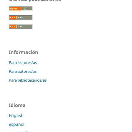
Información
Para lectores/as
Para autores/as
Para bibliotecarios/as
Idioma
English
español