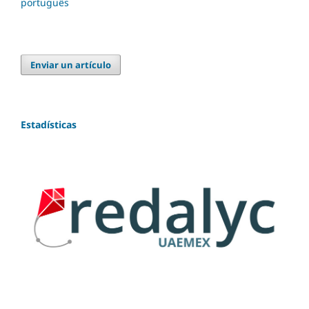
português
Enviar un artículo
Estadísticas