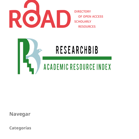
Navegar
Categorías