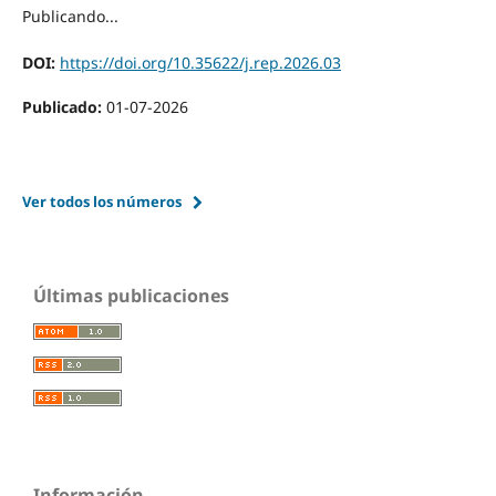
Publicando...
DOI:
https://doi.org/10.35622/j.rep.2026.03
Publicado:
01-07-2026
Ver todos los números
Últimas publicaciones
Información