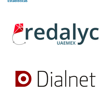
Estadísticas