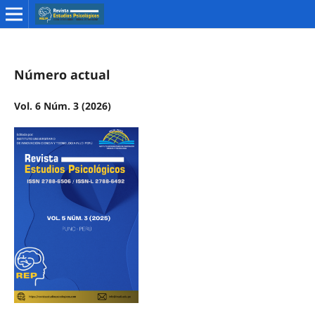
Número actual
Vol. 6 Núm. 3 (2026)