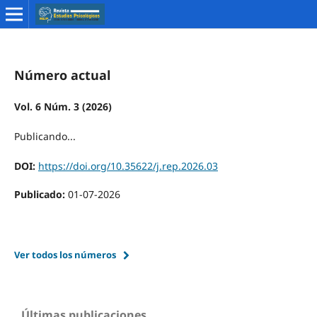
Número actual
Vol. 6 Núm. 3 (2026)
Publicando...
DOI:
https://doi.org/10.35622/j.rep.2026.03
Publicado:
01-07-2026
Ver todos los números
Últimas publicaciones