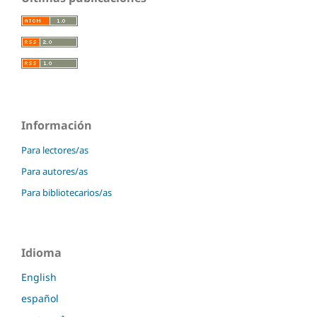
Información
Para lectores/as
Para autores/as
Para bibliotecarios/as
Idioma
English
español