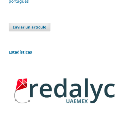
português
Enviar un artículo
Estadísticas