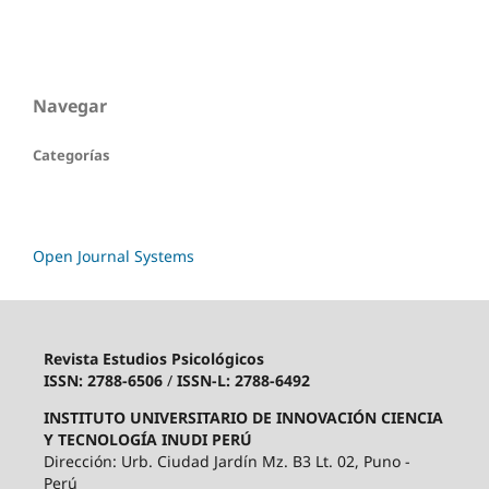
Navegar
Categorías
Open Journal Systems
Revista Estudios Psicológicos
ISSN: 2788-6506
/
ISSN-L: 2788-6492
INSTITUTO UNIVERSITARIO DE INNOVACIÓN CIENCIA
Y TECNOLOGÍA INUDI PERÚ
Dirección: Urb. Ciudad Jardín Mz. B3 Lt. 02, Puno -
Perú