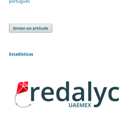
português
Enviar un artículo
Estadísticas