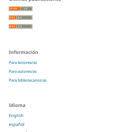
Información
Para lectores/as
Para autores/as
Para bibliotecarios/as
Idioma
English
español