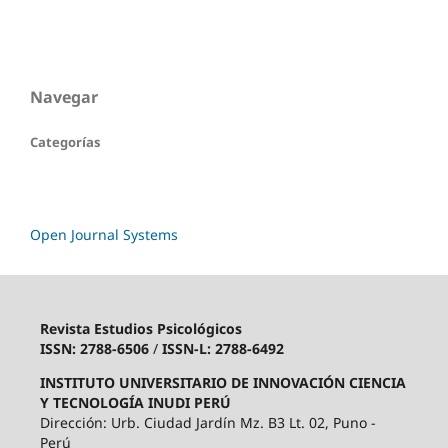
Navegar
Categorías
Open Journal Systems
Revista Estudios Psicológicos
ISSN: 2788-6506
/
ISSN-L: 2788-6492
INSTITUTO UNIVERSITARIO DE INNOVACIÓN CIENCIA
Y TECNOLOGÍA INUDI PERÚ
Dirección: Urb. Ciudad Jardín Mz. B3 Lt. 02, Puno -
Perú