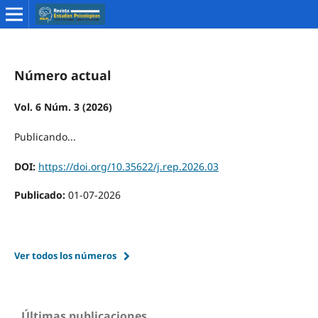
Número actual
Vol. 6 Núm. 3 (2026)
Publicando...
DOI:
https://doi.org/10.35622/j.rep.2026.03
Publicado:
01-07-2026
Ver todos los números
Últimas publicaciones