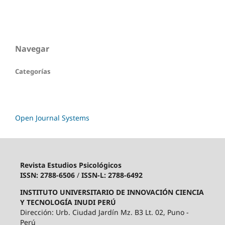
Navegar
Categorías
Open Journal Systems
Revista Estudios Psicológicos
ISSN: 2788-6506
/
ISSN-L: 2788-6492
INSTITUTO UNIVERSITARIO DE INNOVACIÓN CIENCIA
Y TECNOLOGÍA INUDI PERÚ
Dirección: Urb. Ciudad Jardín Mz. B3 Lt. 02, Puno -
Perú