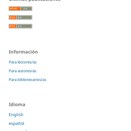
Información
Para lectores/as
Para autores/as
Para bibliotecarios/as
Idioma
English
español