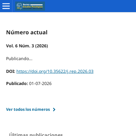
Número actual
Vol. 6 Núm. 3 (2026)
Publicando...
DOI:
https://doi.org/10.35622/j.rep.2026.03
Publicado:
01-07-2026
Ver todos los números
Últimas publicaciones