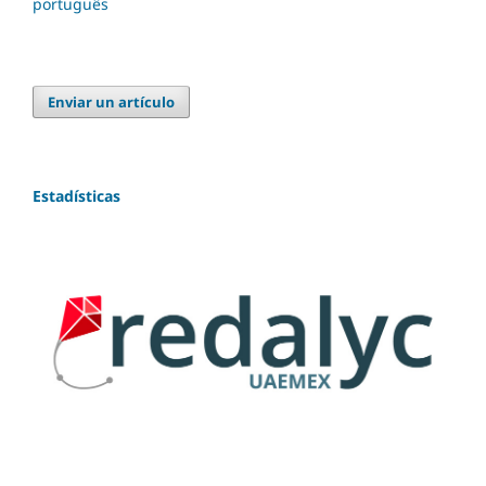
português
Enviar un artículo
Estadísticas