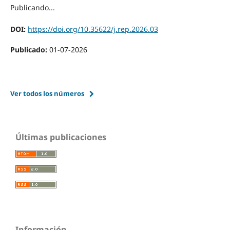
Publicando...
DOI:
https://doi.org/10.35622/j.rep.2026.03
Publicado:
01-07-2026
Ver todos los números
Últimas publicaciones
Información