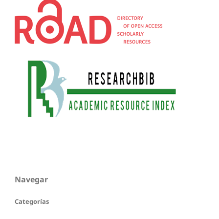
Navegar
Categorías