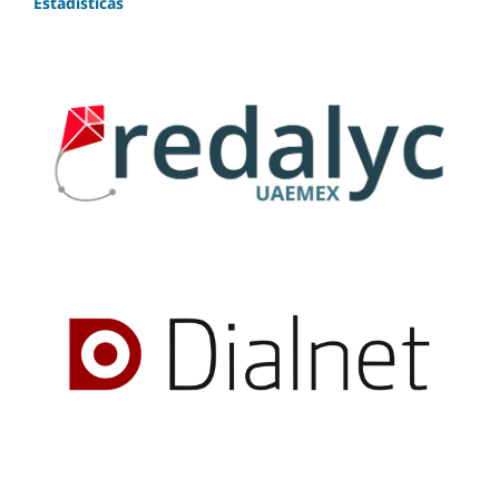
Estadísticas