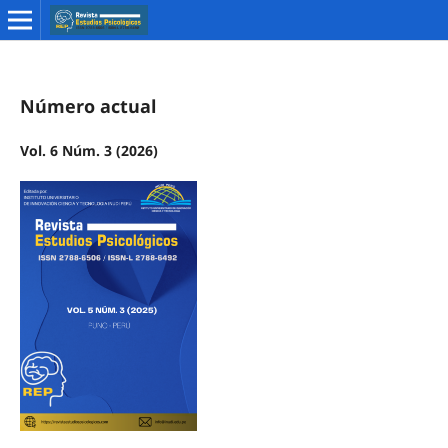
Número actual
Vol. 6 Núm. 3 (2026)