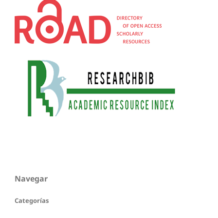
Navegar
Categorías