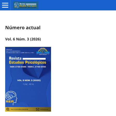
Número actual
Vol. 6 Núm. 3 (2026)