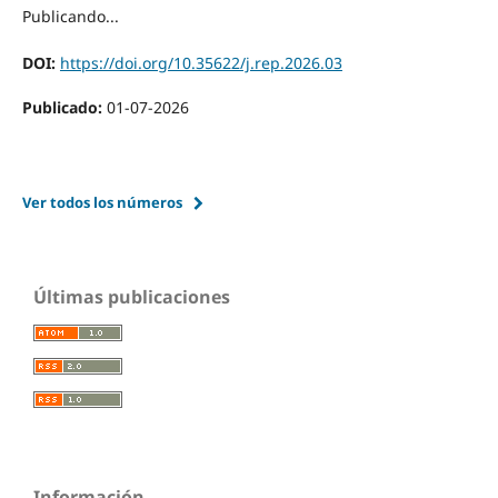
Publicando...
DOI:
https://doi.org/10.35622/j.rep.2026.03
Publicado:
01-07-2026
Ver todos los números
Últimas publicaciones
Información