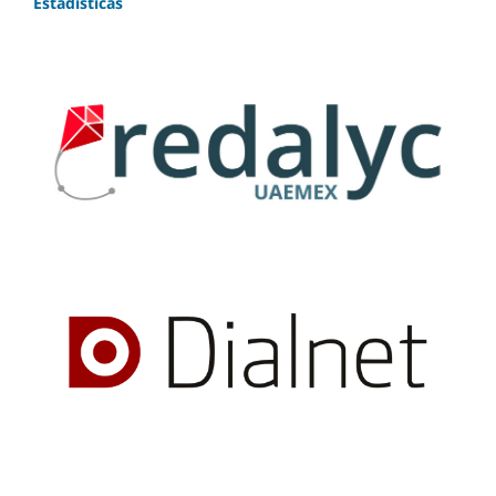
Estadísticas