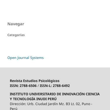
Navegar
Categorías
Open Journal Systems
Revista Estudios Psicológicos
ISSN: 2788-6506
/
ISSN-L: 2788-6492
INSTITUTO UNIVERSITARIO DE INNOVACIÓN CIENCIA
Y TECNOLOGÍA INUDI PERÚ
Dirección: Urb. Ciudad Jardín Mz. B3 Lt. 02, Puno -
Perú