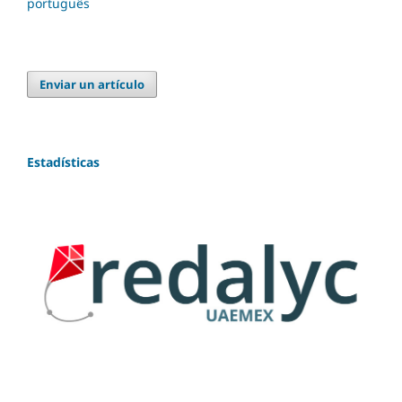
português
Enviar un artículo
Estadísticas