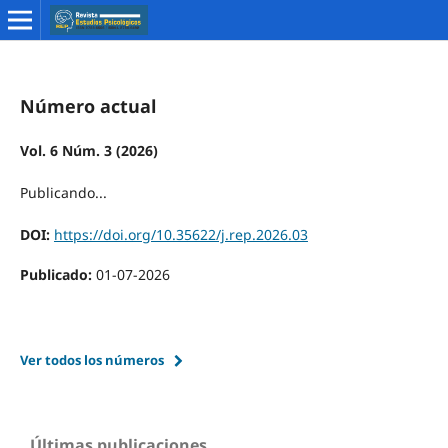
Número actual
Vol. 6 Núm. 3 (2026)
Publicando...
DOI:
https://doi.org/10.35622/j.rep.2026.03
Publicado:
01-07-2026
Ver todos los números
Últimas publicaciones