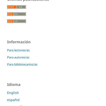
Información
Para lectores/as
Para autores/as
Para bibliotecarios/as
Idioma
English
español