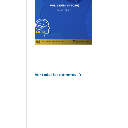
Ver todos los números