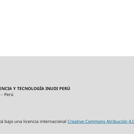
ENCIA Y TECNOLOGÍA INUDI PERÚ
 - Perú
tá bajo una licencia internacional
Creative Commons Atribución 4.