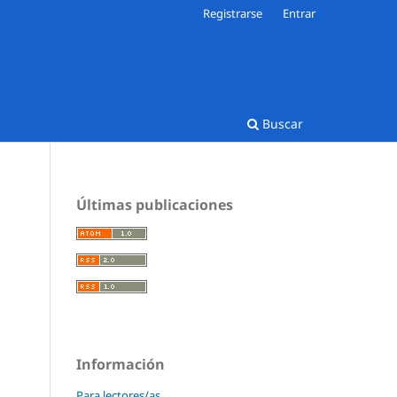
Registrarse
Entrar
Buscar
Últimas publicaciones
Información
Para lectores/as