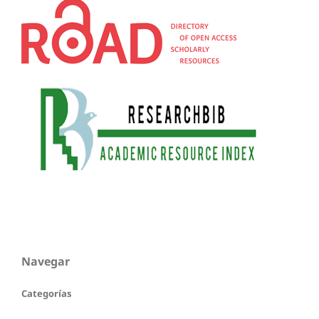
Navegar
Categorías