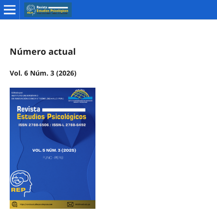
Número actual
Vol. 6 Núm. 3 (2026)