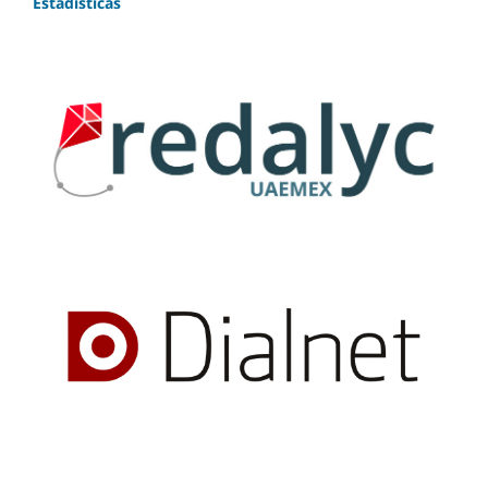
Estadísticas