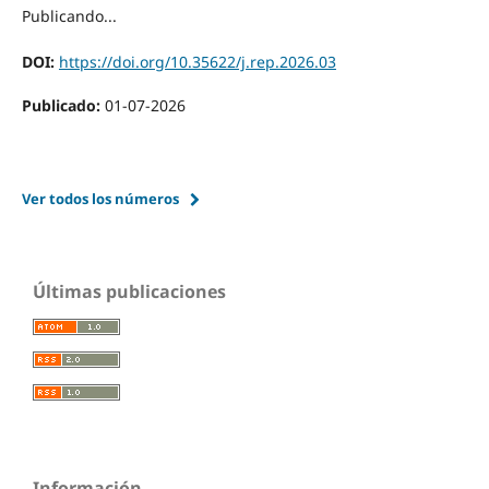
Publicando...
DOI:
https://doi.org/10.35622/j.rep.2026.03
Publicado:
01-07-2026
Ver todos los números
Últimas publicaciones
Información