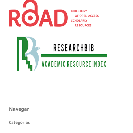
Navegar
Categorías