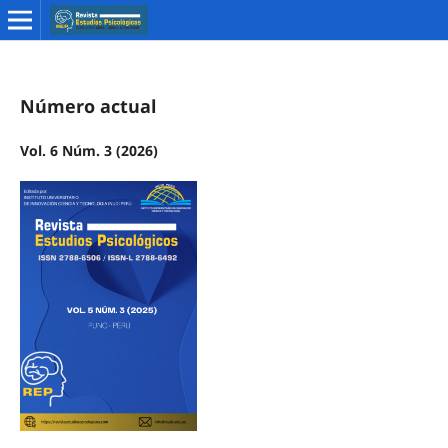
Número actual
Vol. 6 Núm. 3 (2026)