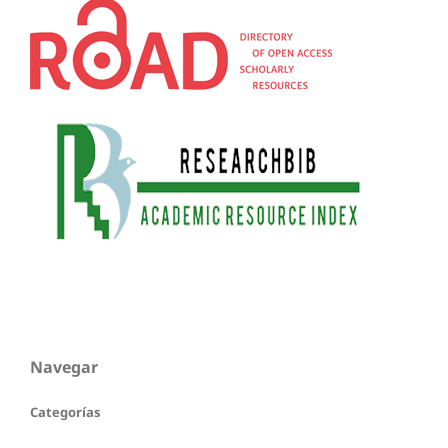
Navegar
Categorías