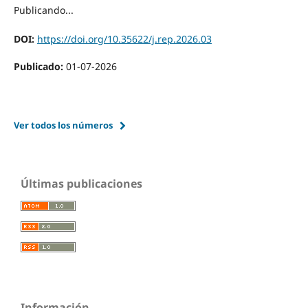
Publicando...
DOI:
https://doi.org/10.35622/j.rep.2026.03
Publicado:
01-07-2026
Ver todos los números
Últimas publicaciones
Información