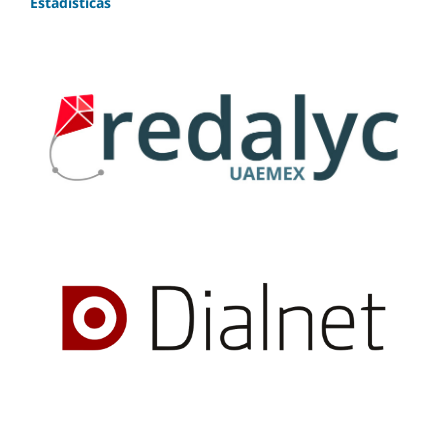
Estadísticas