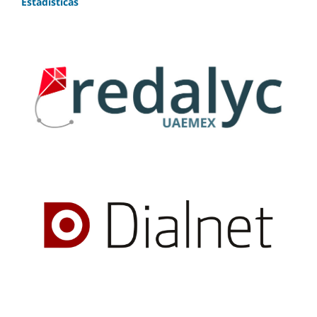
Estadísticas