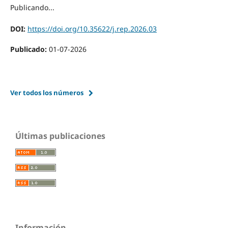
Publicando...
DOI:
https://doi.org/10.35622/j.rep.2026.03
Publicado:
01-07-2026
Ver todos los números
Últimas publicaciones
Información