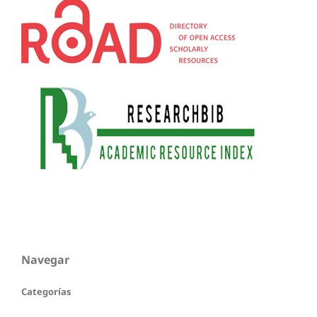
Navegar
Categorías