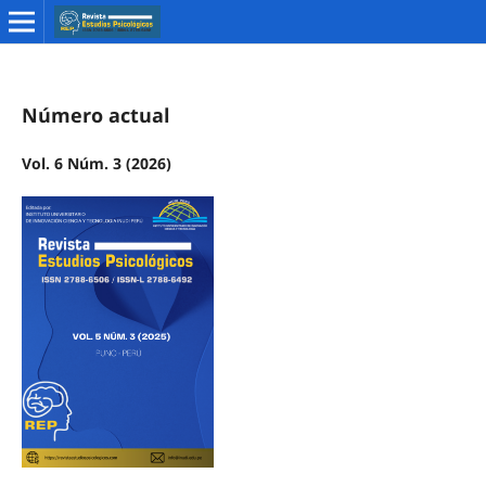
Número actual
Vol. 6 Núm. 3 (2026)