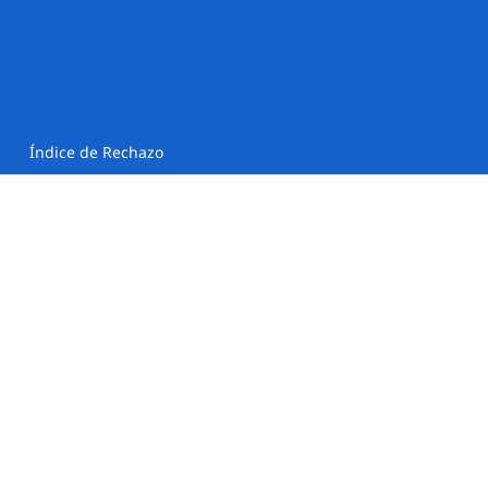
Índice de Rechazo