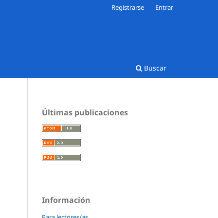
Registrarse
Entrar
Buscar
Últimas publicaciones
Información
Para lectores/as