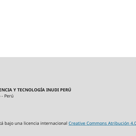
ENCIA Y TECNOLOGÍA INUDI PERÚ
 - Perú
tá bajo una licencia internacional
Creative Commons Atribución 4.