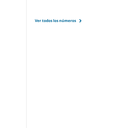
Ver todos los números